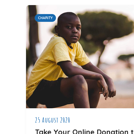
CHARITY
25 August 2020
Take Your Online Donation 