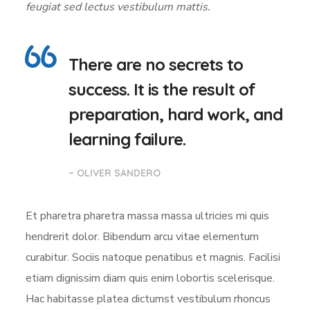
feugiat sed lectus vestibulum mattis.
There are no secrets to
success. It is the result of
preparation, hard work, and
learning failure.
– OLIVER SANDERO
Et pharetra pharetra massa massa ultricies mi quis
hendrerit dolor. Bibendum arcu vitae elementum
curabitur. Sociis natoque penatibus et magnis. Facilisi
etiam dignissim diam quis enim lobortis scelerisque.
Hac habitasse platea dictumst vestibulum rhoncus