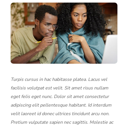
Turpis cursus in hac habitasse platea. Lacus vel
facilisis volutpat est velit. Sit amet risus nullam
eget felis eget nunc. Dolor sit amet consectetur
adipiscing elit pellentesque habitant. Id interdum
velit laoreet id donec ultrices tincidunt arcu non.
Pretium vulputate sapien nec sagittis. Molestie ac