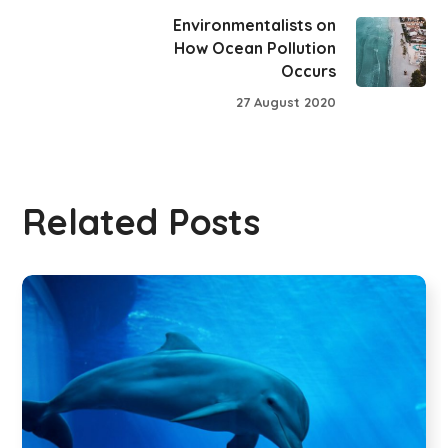
Environmentalists on
How Ocean Pollution
Occurs
27 August 2020
Related Posts