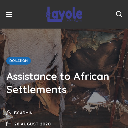
DONATION
Assistance to African
Settlements
BY
ADMIN
26 AUGUST 2020