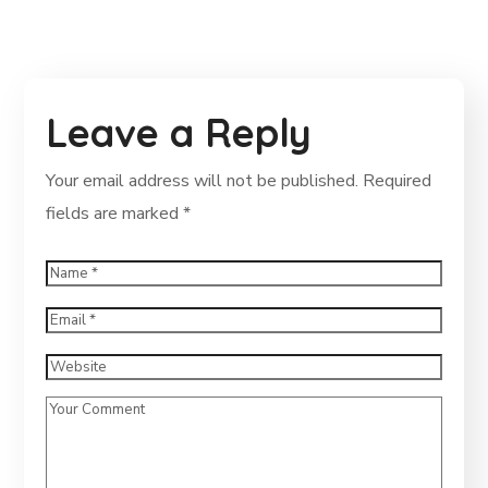
Leave a Reply
Your email address will not be published.
Required
fields are marked
*