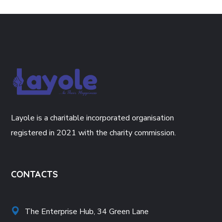
Layole is a charitable incorporated organisation
registered in 2021 with the charity commission.
CONTACTS
The Enterprise Hub, 34 Green Lane