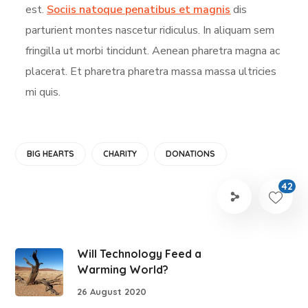
est.
Sociis natoque penatibus et magnis
dis
parturient montes nascetur ridiculus. In aliquam sem
fringilla ut morbi tincidunt. Aenean pharetra magna ac
placerat. Et pharetra pharetra massa massa ultricies
mi quis.
BIG HEARTS
CHARITY
DONATIONS
42
Will Technology Feed a
Warming World?
26 August 2020