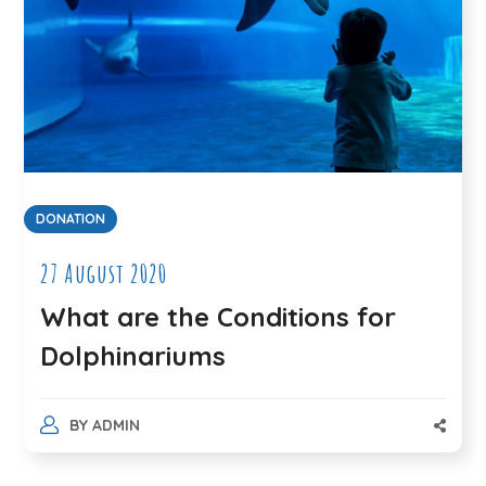
DONATION
27 August 2020
What are the Conditions for
Dolphinariums
BY
ADMIN