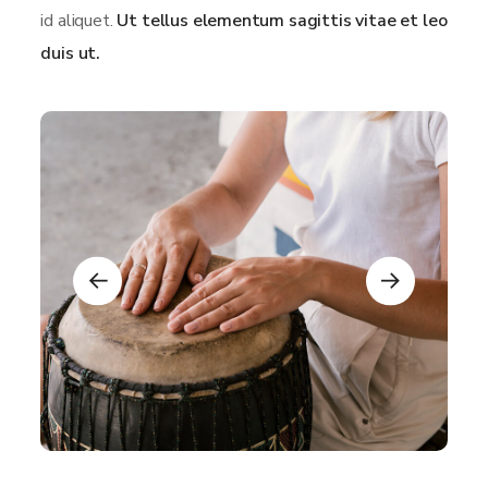
id aliquet.
Ut tellus elementum sagittis vitae et leo
duis ut.