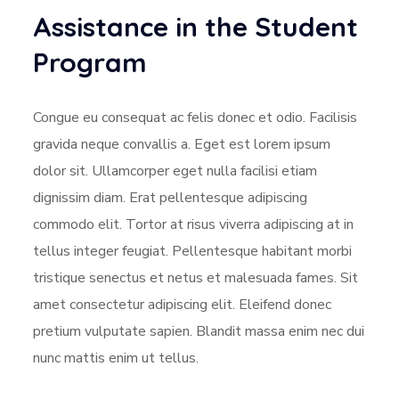
Assistance in the Student
Program
Congue eu consequat ac felis donec et odio. Facilisis
gravida neque convallis a. Eget est lorem ipsum
dolor sit. Ullamcorper eget nulla facilisi etiam
dignissim diam. Erat pellentesque adipiscing
commodo elit. Tortor at risus viverra adipiscing at in
tellus integer feugiat. Pellentesque habitant morbi
tristique senectus et netus et malesuada fames. Sit
amet consectetur adipiscing elit. Eleifend donec
pretium vulputate sapien. Blandit massa enim nec dui
nunc mattis enim ut tellus.