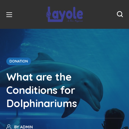
DONATION
What are the
Conditions for
Dolphinariums
BY
ADMIN