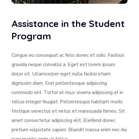
Assistance in the Student
Program
Congue eu consequat ac felis donec et odio. Facilisis
gravida neque convallis a. Eget est lorem ipsum
dolor sit. Ullamcorper eget nulla facilisi etiam
dignissim diam. Erat pellentesque adipiscing
commodo elit. Tortor at risus viverra adipiscing at in
tellus integer feugiat. Pellentesque habitant morbi
tristique senectus et netus et malesuada fames. Sit
amet consectetur adipiscing elit. Eleifend donec
pretium vulputate sapien. Blandit massa enim nec dui
nunc mattis enim ut tellus.