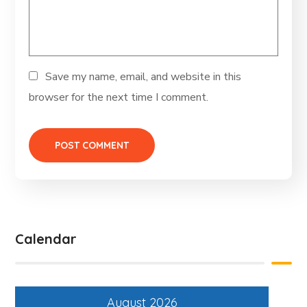
Save my name, email, and website in this
browser for the next time I comment.
Calendar
August 2026