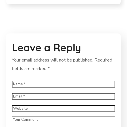
Leave a Reply
Your email address will not be published.
Required
fields are marked
*