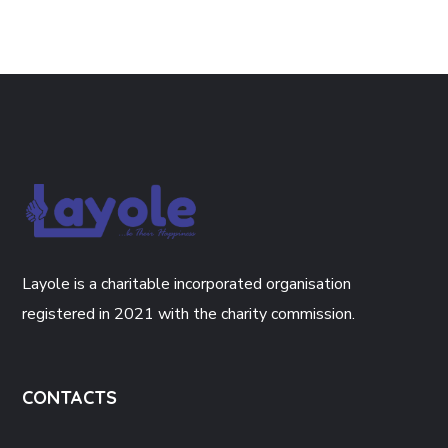
Layole is a charitable incorporated organisation
registered in 2021 with the charity commission.
CONTACTS