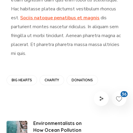
Hac habitasse platea dictumst vestibulum rhoncus
est.
Sociis natoque penatibus et magnis
dis
parturient montes nascetur ridiculus. In aliquam sem
fringilla ut morbi tincidunt. Aenean pharetra magna ac
placerat. Et pharetra pharetra massa massa ultricies
mi quis.
BIG HEARTS
CHARITY
DONATIONS
36
Environmentalists on
How Ocean Pollution