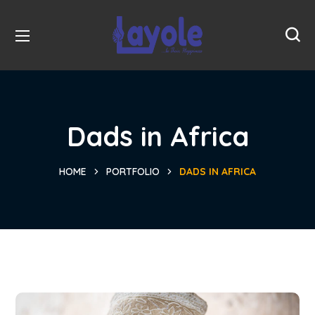
Dads in Africa
HOME
PORTFOLIO
DADS IN AFRICA