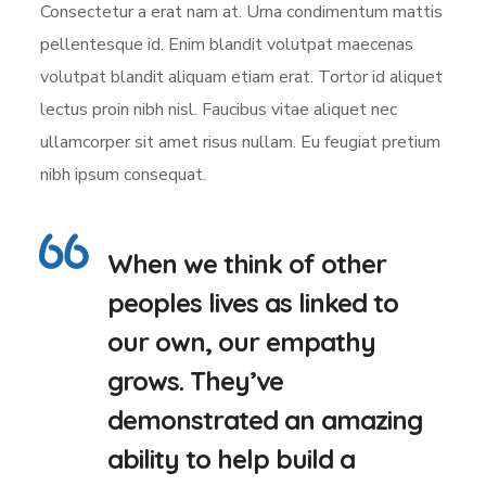
Consectetur a erat nam at. Urna condimentum mattis
pellentesque id. Enim blandit volutpat maecenas
volutpat blandit aliquam etiam erat. Tortor id aliquet
lectus proin nibh nisl. Faucibus vitae aliquet nec
ullamcorper sit amet risus nullam. Eu feugiat pretium
nibh ipsum consequat.
When we think of other
peoples lives as linked to
our own, our empathy
grows. They’ve
demonstrated an amazing
ability to help build a