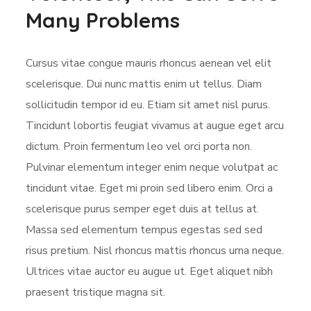
Many Problems
Cursus vitae congue mauris rhoncus aenean vel elit
scelerisque. Dui nunc mattis enim ut tellus. Diam
sollicitudin tempor id eu. Etiam sit amet nisl purus.
Tincidunt lobortis feugiat vivamus at augue eget arcu
dictum. Proin fermentum leo vel orci porta non.
Pulvinar elementum integer enim neque volutpat ac
tincidunt vitae. Eget mi proin sed libero enim. Orci a
scelerisque purus semper eget duis at tellus at.
Massa sed elementum tempus egestas sed sed
risus pretium. Nisl rhoncus mattis rhoncus urna neque.
Ultrices vitae auctor eu augue ut. Eget aliquet nibh
praesent tristique magna sit.