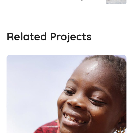
Related Projects