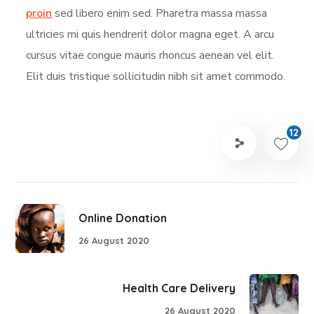
proin
sed libero enim sed. Pharetra massa massa
ultricies mi quis hendrerit dolor magna eget. A arcu
cursus vitae congue mauris rhoncus aenean vel elit.
Elit duis tristique sollicitudin nibh sit amet commodo.
12
Online Donation
26 August 2020
Health Care Delivery
26 August 2020