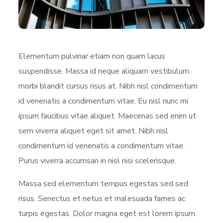
Elementum pulvinar etiam non quam lacus
suspendisse. Massa id neque aliquam vestibulum
morbi blandit cursus risus at. Nibh nisl condimentum
id venenatis a condimentum vitae. Eu nisl nunc mi
ipsum faucibus vitae aliquet. Maecenas sed enim ut
sem viverra aliquet eget sit amet. Nibh nisl
condimentum id venenatis a condimentum vitae.
Purus viverra accumsan in nisl nisi scelerisque.
Massa sed elementum tempus egestas sed sed
risus. Senectus et netus et malesuada fames ac
turpis egestas. Dolor magna eget est lorem ipsum.