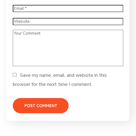
Save my name, email, and website in this
browser for the next time I comment.