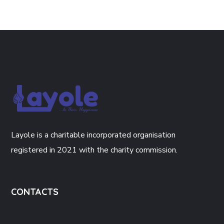
Layole is a charitable incorporated organisation
registered in 2021 with the charity commission.
CONTACTS