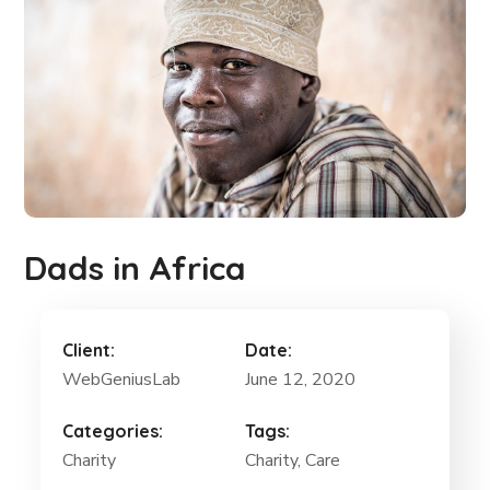
Dads in Africa
Client:
Date:
WebGeniusLab
June 12, 2020
Categories:
Tags:
Charity
Charity
, Care