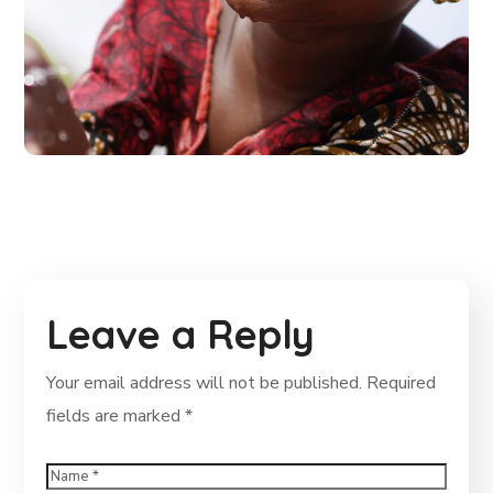
Building Futures
#AFRICA
#DONATION
Leave a Reply
Your email address will not be published.
Required
fields are marked
*