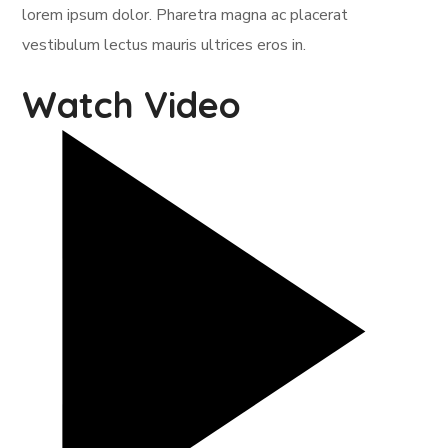
lorem ipsum dolor. Pharetra magna ac placerat
vestibulum lectus mauris ultrices eros in.
Watch Video