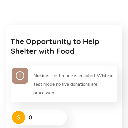
The Opportunity to Help
Shelter with Food
Notice:
Test mode is enabled. While in
test mode no live donations are
processed.
0
$