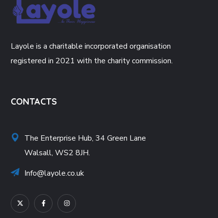
Layole is a charitable incorporated organisation
registered in 2021 with the charity commission.
CONTACTS
The Enterprise Hub, 34 Green Lane
Walsall, WS2 8JH.
Info@layole.co.uk