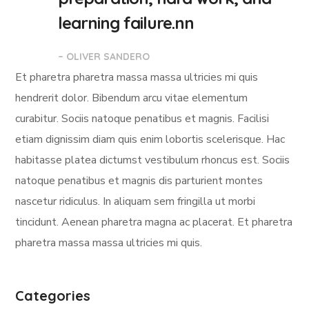
learning failure.nn
– OLIVER SANDERO
Et pharetra pharetra massa massa ultricies mi quis
hendrerit dolor. Bibendum arcu vitae elementum
curabitur. Sociis natoque penatibus et magnis. Facilisi
etiam dignissim diam quis enim lobortis scelerisque. Hac
habitasse platea dictumst vestibulum rhoncus est. Sociis
natoque penatibus et magnis dis parturient montes
nascetur ridiculus. In aliquam sem fringilla ut morbi
tincidunt. Aenean pharetra magna ac placerat. Et pharetra
pharetra massa massa ultricies mi quis.
Categories