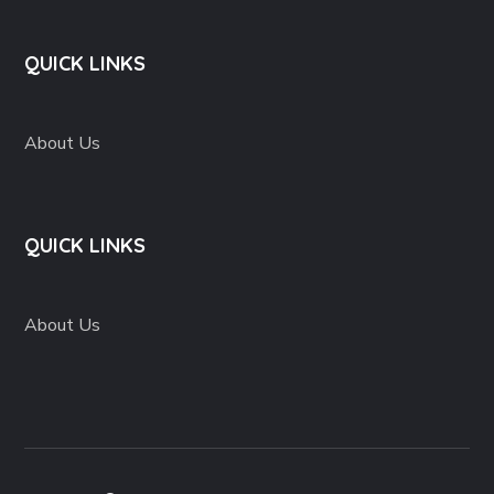
QUICK LINKS
About Us
QUICK LINKS
About Us