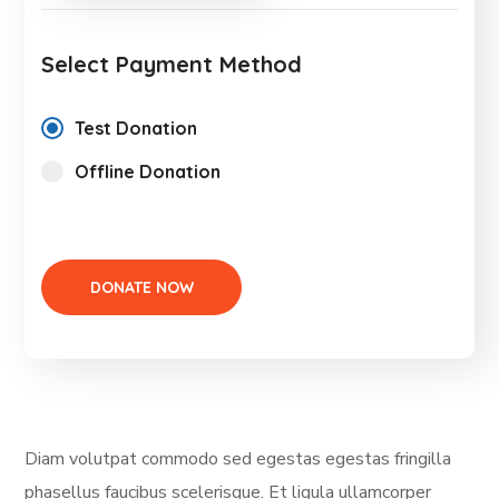
Select Payment Method
Test Donation
Offline Donation
Diam volutpat commodo sed egestas egestas fringilla
phasellus faucibus scelerisque. Et ligula ullamcorper