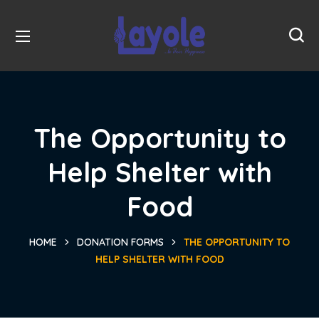
The Opportunity to
Help Shelter with
Food
HOME
DONATION FORMS
THE OPPORTUNITY TO
HELP SHELTER WITH FOOD